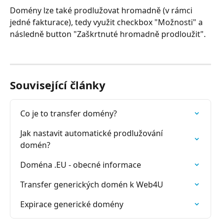
Domény lze také prodlužovat hromadně (v rámci 
jedné fakturace), tedy využit checkbox "Možnosti" a 
následně button "Zaškrtnuté hromadně prodloužit".
Související články
Co je to transfer domény?
Jak nastavit automatické prodlužování 
domén?
Doména .EU - obecné informace
Transfer generických domén k Web4U
Expirace generické domény