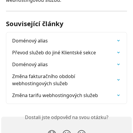
webhostingovou službu.
Související články
Doménový alias
Převod služeb do jiné Klientské sekce
Doménový alias
Změna fakturačního období 
webhostingových služeb
Změna tarifu webhostingových služeb
Dostali jste odpověď na svou otázku?