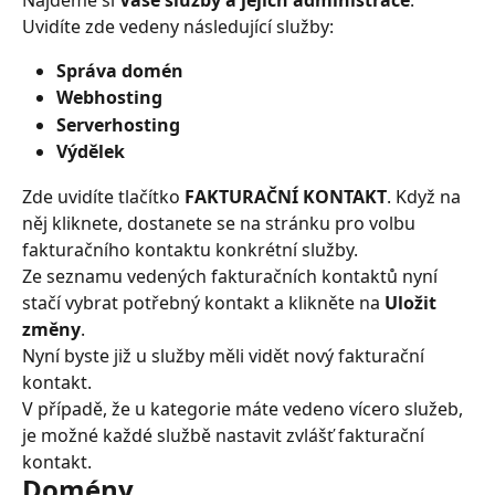
Uvidíte zde vedeny následující služby:
Správa domén
Webhosting
Serverhosting
Výdělek
Zde uvidíte tlačítko 
FAKTURAČNÍ KONTAKT
. Když na 
něj kliknete, dostanete se na stránku pro volbu 
fakturačního kontaktu konkrétní služby.
Ze seznamu vedených fakturačních kontaktů nyní 
stačí vybrat potřebný kontakt a klikněte na 
Uložit 
změny
.
Nyní byste již u služby měli vidět nový fakturační 
kontakt.
V případě, že u kategorie máte vedeno vícero služeb, 
je možné každé službě nastavit zvlášť fakturační 
kontakt.
Domény