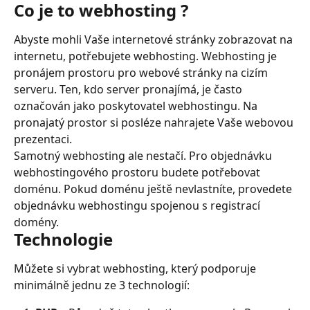
Co je to webhosting ?
Abyste mohli Vaše internetové stránky zobrazovat na 
internetu, potřebujete webhosting. Webhosting je 
pronájem prostoru pro webové stránky na cizím 
serveru. Ten, kdo server pronajímá, je často 
označován jako poskytovatel webhostingu. Na 
pronajatý prostor si posléze nahrajete Vaše webovou 
prezentaci.
Samotný webhosting ale nestačí. Pro objednávku 
webhostingového prostoru budete potřebovat 
doménu. Pokud doménu ještě nevlastníte, provedete 
objednávku webhostingu spojenou s registrací 
domény.
Technologie
Můžete si vybrat webhosting, který podporuje 
minimálně jednu ze 3 technologií: